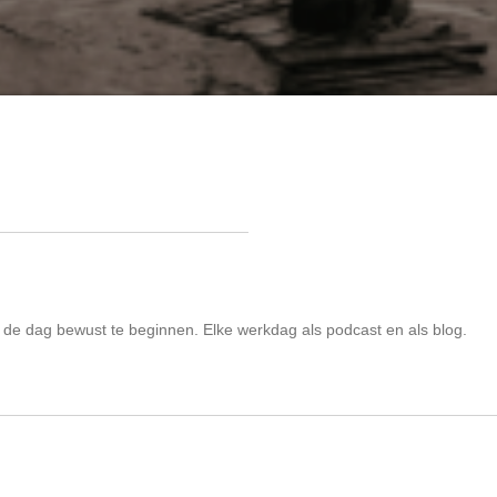
 de dag bewust te beginnen. Elke werkdag als podcast en als blog.