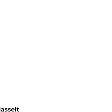
asselt