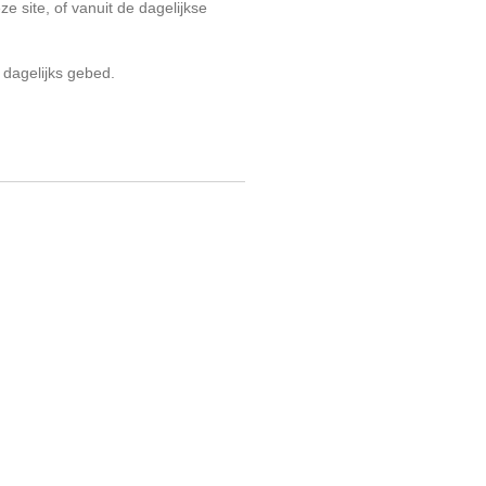
ze site, of vanuit de dagelijkse
 dagelijks gebed.