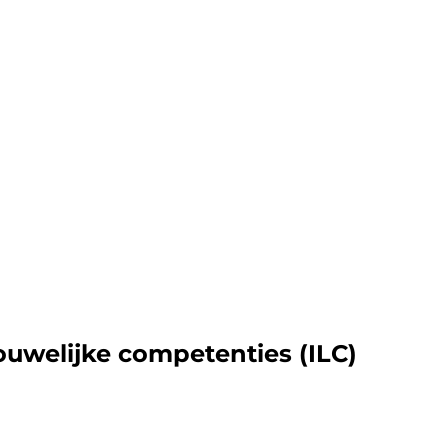
uwelijke competenties (ILC)