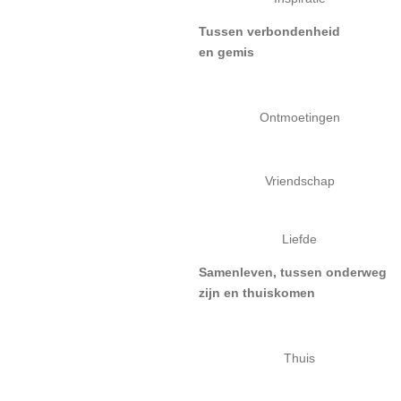
Tussen verbondenheid
en gemis
Ontmoetingen
Vriendschap
Liefde
Samenleven, tussen onderweg
zijn en thuiskomen
Thuis