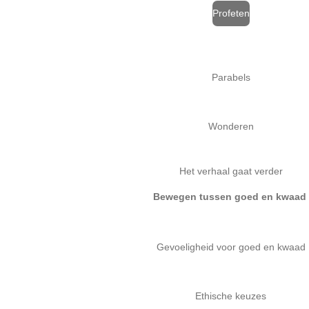
Profeten
Parabels
Wonderen
Het verhaal gaat verder
Bewegen tussen goed en kwaad
Gevoeligheid voor goed en kwaad
Ethische keuzes