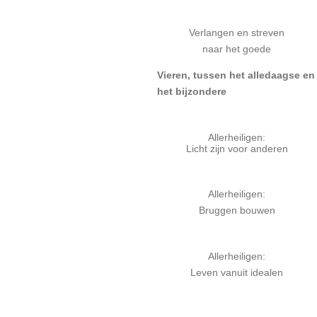
Verlangen en streven
naar het goede
Vieren, tussen het alledaagse en
het bijzondere
Allerheiligen:
Licht zijn voor anderen
Allerheiligen:
Bruggen bouwen
Allerheiligen:
Leven vanuit idealen