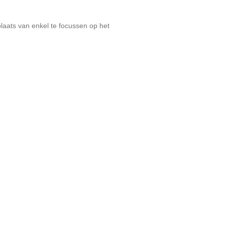
plaats van enkel te focussen op het