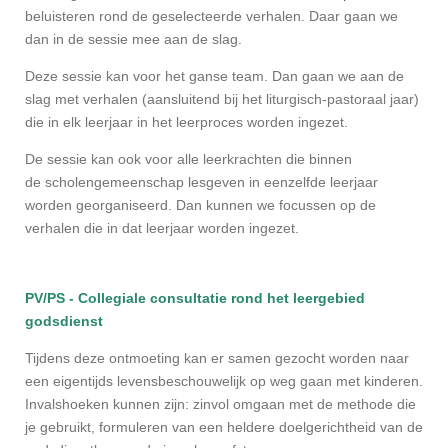
beluisteren rond de geselecteerde verhalen. Daar gaan we
dan in de sessie mee aan de slag.
Deze sessie kan voor het ganse team. Dan gaan we aan de
slag met verhalen (aansluitend bij het liturgisch-pastoraal jaar)
die in elk leerjaar in het leerproces worden ingezet.
De sessie kan ook voor alle leerkrachten die binnen
de scholengemeenschap lesgeven in eenzelfde leerjaar
worden georganiseerd. Dan kunnen we focussen op de
verhalen die in dat leerjaar worden ingezet.
PV/PS - Collegiale consultatie rond het leergebied
godsdienst
Tijdens deze ontmoeting kan er samen gezocht worden naar
een eigentijds levensbeschouwelijk op weg gaan met kinderen.
Invalshoeken kunnen zijn: zinvol omgaan met de methode die
je gebruikt, formuleren van een heldere doelgerichtheid van de