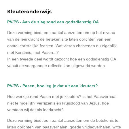
Kleuteronderwijs
PV/PS - Aan de slag rond een godsdienstig OA
Deze vorming biedt een aantal aanzetten om op het niveau
van de leerkracht de betekenis te laten oplichten van een
aantal christelijke feesten. Wat vieren christenen nu eigenlijk
met Kerstmis, met Pasen...?
In een tweede deel wordt gezocht hoe een godsdienstig OA
vanuit de voorgaande reflectie kan uitgewerkt worden.
PV/PS - Pasen, hoe leg je dat uit aan kleuters?
Hoe werk je rond Pasen met je kleuters? Is het Paasverhaal
niet te moeilijk? Verrijzenis en kruisdood van Jezus, hoe
verstaan wij dat als leerkracht?
Deze vorming biedt een aantal aanzetten om de betekenis te
laten oplichten van paasverhalen, goede vrijdagverhalen, witte