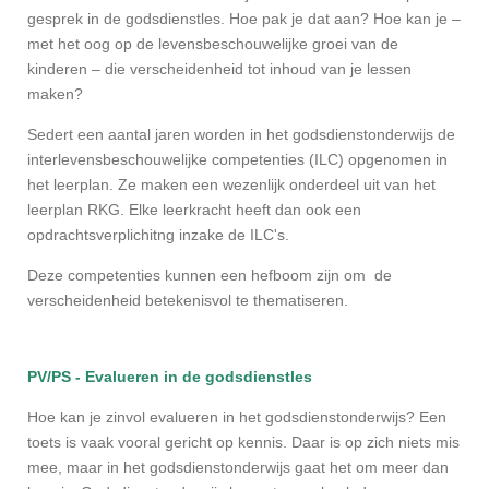
gesprek in de godsdienstles. Hoe pak je dat aan? Hoe kan je –
met het oog op de levensbeschouwelijke groei van de
kinderen – die verscheidenheid tot inhoud van je lessen
maken?
Sedert een aantal jaren worden in het godsdienstonderwijs de
interlevensbeschouwelijke competenties (ILC) opgenomen in
het leerplan. Ze maken een wezenlijk onderdeel uit van het
leerplan RKG. Elke leerkracht heeft dan ook een
opdrachtsverplichitng inzake de ILC's.
Deze competenties kunnen een hefboom zijn om de
verscheidenheid betekenisvol te thematiseren.
PV/PS - Evalueren in de godsdienstles
Hoe kan je zinvol evalueren in het godsdienstonderwijs? Een
toets is vaak vooral gericht op kennis. Daar is op zich niets mis
mee, maar in het godsdienstonderwijs gaat het om meer dan