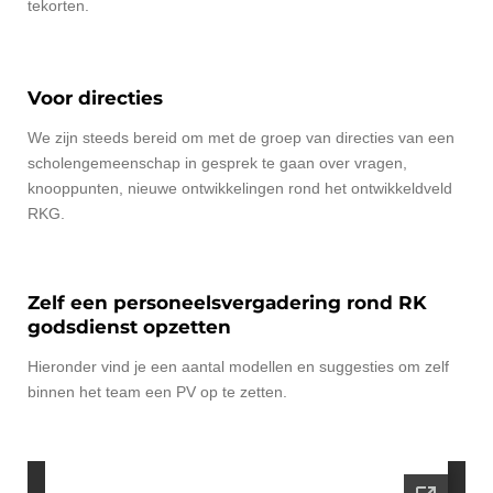
tekorten.
Voor directies
We zijn steeds bereid om met de groep van directies van een
scholengemeenschap in gesprek te gaan over vragen,
knooppunten, nieuwe ontwikkelingen rond het ontwikkeldveld
RKG.
Zelf een personeelsvergadering rond RK
godsdienst opzetten
Hieronder vind je een aantal modellen en suggesties om zelf
binnen het team een PV op te zetten.