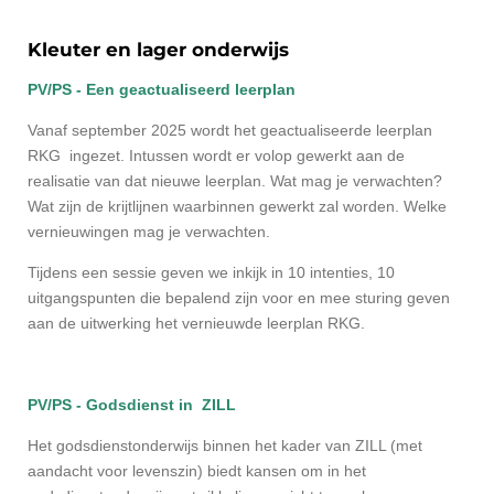
Kleuter en lager onderwijs
PV/PS - Een geactualiseerd leerplan
Vanaf september 2025 wordt het geactualiseerde leerplan
RKG ingezet. Intussen wordt er volop gewerkt aan de
realisatie van dat nieuwe leerplan. Wat mag je verwachten?
Wat zijn de krijtlijnen waarbinnen gewerkt zal worden. Welke
vernieuwingen mag je verwachten.
Tijdens een sessie geven we inkijk in 10 intenties, 10
uitgangspunten die bepalend zijn voor en mee sturing geven
aan de uitwerking het vernieuwde leerplan RKG.
PV/PS - Godsdienst in ZILL
Het godsdienstonderwijs binnen het kader van ZILL (met
aandacht voor levenszin) biedt kansen om in het