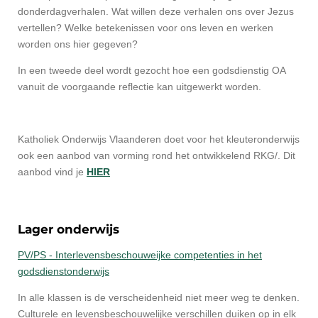
donderdagverhalen. Wat willen deze verhalen ons over Jezus
vertellen? Welke betekenissen voor ons leven en werken
worden ons hier gegeven?
In een tweede deel wordt gezocht hoe een godsdienstig OA
vanuit de voorgaande reflectie kan uitgewerkt worden.
Katholiek Onderwijs Vlaanderen doet voor het kleuteronderwijs
ook een aanbod van vorming rond het ontwikkelend RKG/. Dit
aanbod vind je
HIER
Lager onderwijs
PV/PS - Interlevensbeschouweijke competenties in het
godsdienstonderwijs
In alle klassen is de verscheidenheid niet meer weg te denken.
Culturele en levensbeschouwelijke verschillen duiken op in elk