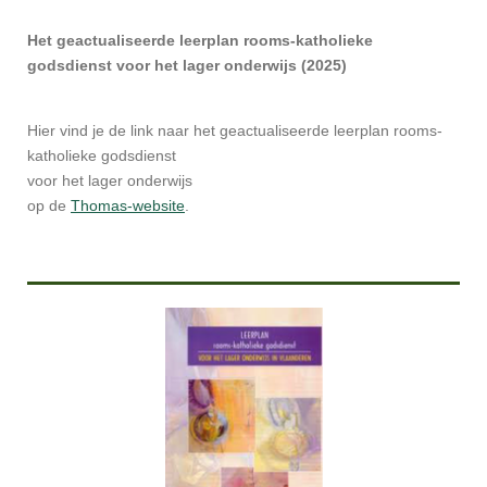
Het geactualiseerde leerplan rooms-katholieke
godsdienst voor het lager onderwijs (2025)
Hier vind je de link naar het geactualiseerde leerplan rooms-
katholieke godsdienst
voor het lager onderwijs
op de
Thomas-website
.