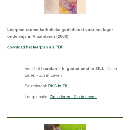
Leerplan rooms-katholieke godsdienst voor het lager
onderwijs in Vlaanderen (2000)
download het leerplan als PDF
Voor het
leerplan r.-k. godsdienst in ZILL
: Zin in
Leren - Zin in Leven
Selectietool:
RKG in ZILL
Leerplansite:
Zin in leren - Zin in Leven