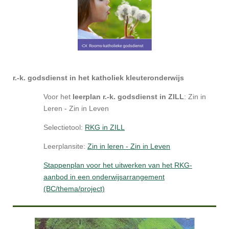
r.-k. godsdienst in het katholiek kleuteronderwijs
Voor het
leerplan r.-k. godsdienst in ZILL
: Zin in
Leren - Zin in Leven
Selectietool:
RKG in ZILL
Leerplansite:
Zin in leren - Zin in Leven
Stappenplan voor het uitwerken van het RKG-
aanbod in een onderwijsarrangement
(BC/thema/project)