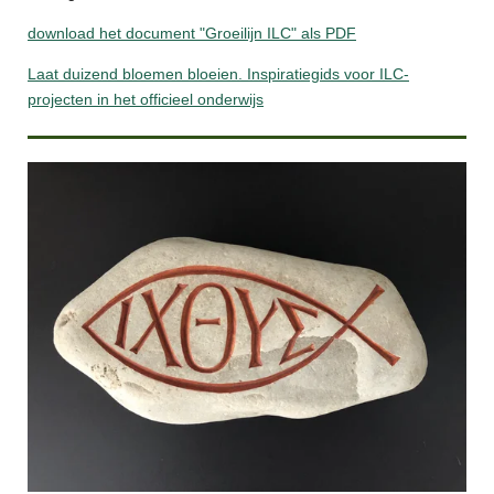
download het document "Groeilijn ILC" als PDF
Laat duizend bloemen bloeien. Inspiratiegids voor ILC-
projecten in het officieel onderwijs