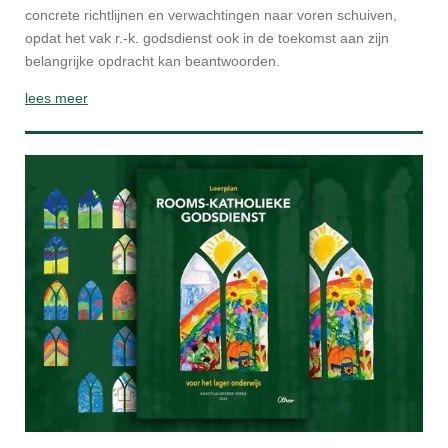
concrete richtlijnen en verwachtingen naar voren schuiven,
opdat het vak r.-k. godsdienst ook in de toekomst aan zijn
belangrijke opdracht kan beantwoorden.
lees meer