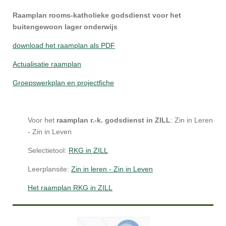
Raamplan rooms-katholieke godsdienst voor het
buitengewoon lager onderwijs
download het raamplan als PDF
Actualisatie raamplan
Groepswerkplan en projectfiche
Voor het
raamplan r.-k. godsdienst in ZILL
: Zin in Leren
- Zin in Leven
Selectietool:
RKG in ZILL
Leerplansite:
Zin in leren - Zin in Leven
Het raamplan RKG in ZILL