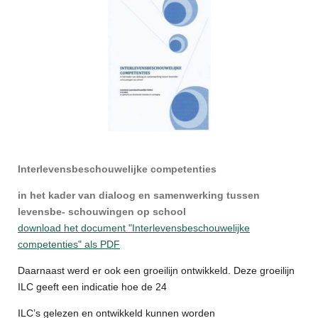
Interlevensbeschouwelijke competenties
in het kader van dialoog en samenwerking tussen
levensbe- schouwingen op school
download het document "Interlevensbeschouwelijke
competenties" als PDF
Daarnaast werd er ook een groeilijn ontwikkeld. Deze groeilijn
ILC geeft een indicatie hoe de 24
ILC’s gelezen en ontwikkeld kunnen worden